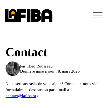
Contact
Par
Théo Rousseau
Dernière mise à jour :
8, mars 2025
Nous serions ravis de vous aider ! Contactez-nous via le
formulaire ci-dessous ou par e-mail à
contact@lafiba.org
.